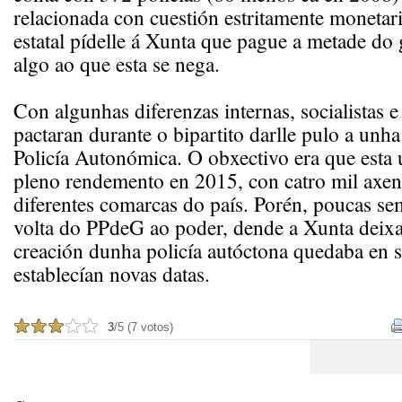
relacionada con cuestión estritamente monetar
estatal pídelle á Xunta que pague a metade do
algo ao que esta se nega.
Con algunhas diferenzas internas, socialistas e
pactaran durante o bipartito darlle pulo a unha
Policía Autonómica. O obxectivo era que esta 
pleno rendemento en 2015, con catro mil axent
diferentes comarcas do país. Porén, poucas s
volta do PPdeG ao poder, dende a Xunta deixa
creación dunha policía autóctona quedaba en 
establecían novas datas.
3
/5 (7 votos)